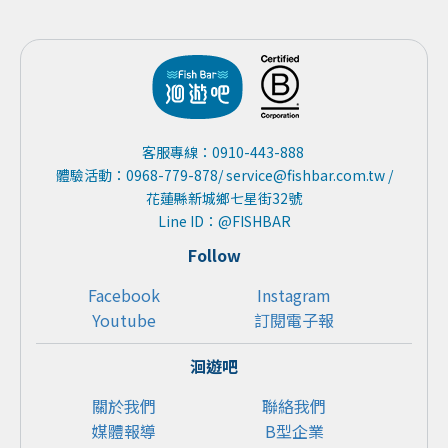
客服專線：0910-443-888
體驗活動：0968-779-878/ service@fishbar.com.tw /
花蓮縣新城鄉七星街32號
Line ID：@FISHBAR
Follow
Facebook
Instagram
Youtube
訂閱電子報
洄遊吧
關於我們
聯絡我們
媒體報導
B型企業