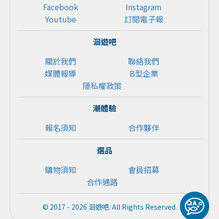
Facebook
Instagram
Youtube
訂閱電子報
洄遊吧
關於我們
聯絡我們
媒體報導
B型企業
隱私權政策
潮體驗
報名須知
合作夥伴
選品
購物須知
會員招募
合作通路
© 2017 - 2026 洄遊吧. All Rights Reserved.