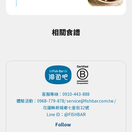
相關食譜
客服專線：0910-443-888
體驗活動：0968-779-878/ service@fishbar.com.tw /
花蓮縣新城鄉七星街32號
Line ID：@FISHBAR
Follow